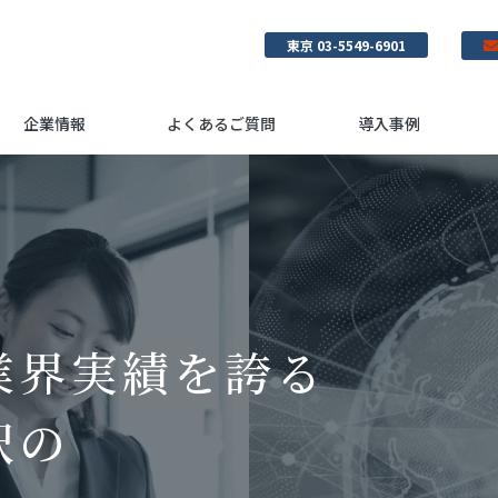
東京 03-5549-6901
企業情報
よくあるご質問
導入事例
業界実績を誇る
訳の