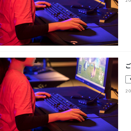
20
20