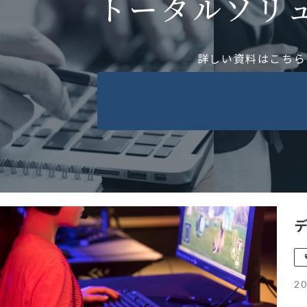
トータルソリ
詳しい資料はこちら
20