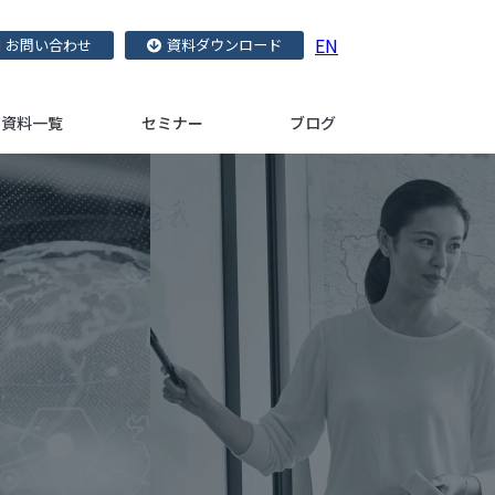
EN
お問い合わせ
資料ダウンロード
資料一覧
セミナー
ブログ