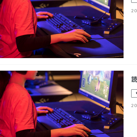
20
20