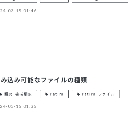
24-03-15 01:46
読み込み可能なファイルの種類
翻訳_機械翻訳
PatTra
PatTra_ファイル
24-03-15 01:35