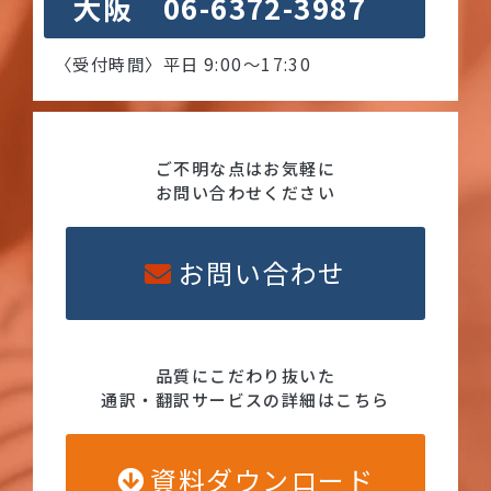
大阪 06-6372-3987
〈受付時間〉平日 9:00〜17:30
ご不明な点はお気軽に
お問い合わせください
お問い合わせ
品質にこだわり抜いた
通訳・翻訳サービスの詳細はこちら
資料ダウンロード