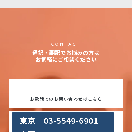
CONTACT
通訳・翻訳でお悩みの方は
お気軽にご相談ください
お電話でのお問い合わせはこちら
東京 03-5549-6901