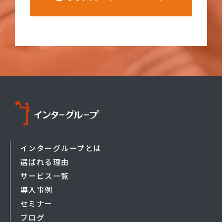
インターグループとは
選ばれる理由
サービス一覧
導入事例
セミナー
ブログ