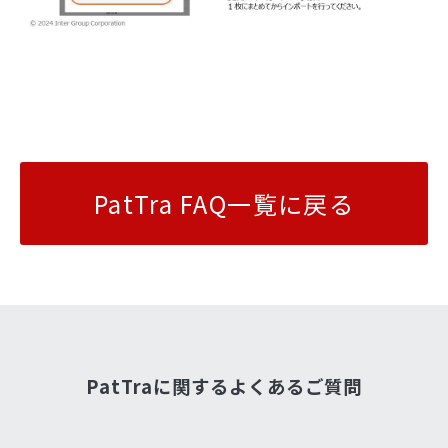
PatTra FAQ一覧に戻る
PatTraに関するよくあるご質問