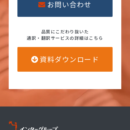
お問い合わせ
品質にこだわり抜いた
通訳・翻訳サービスの詳細はこちら
資料ダウンロード