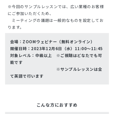
※今回のサンプルレッスンでは、広い業種のお客様
にご参加いただくため、
ミーティングの議題は一般的なものを設定してお
ります。
会場：ZOOMウェビナー（無料オンライン）
開催日時：2023年12月6日（水）11:00〜11:45
対象レベル：中級以上 ※ご視聴はどなたでも可
能です
※サンプルレッスンは全
て英語で行います
こんな方におすすめ