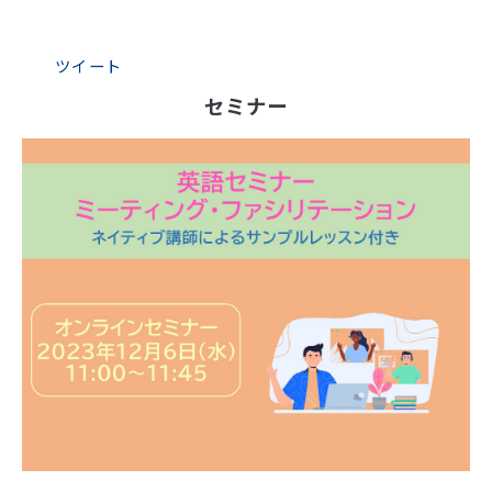
ブログ
ツイート
セミナー