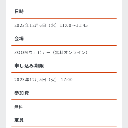
日時
2023年12月6日（水）11:00〜11:45
会場
ZOOMウェビナー（無料オンライン）
申し込み期限
2023年12月5日（火） 17:00
参加費
無料
定員