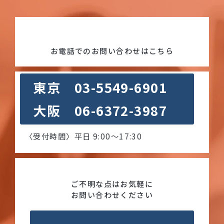
お電話でのお問い合わせはこちら
東京 03-5549-6901
大阪 06-6372-3987
〈受付時間〉平日 9:00〜17:30
ご不明な点はお気軽に
お問い合わせください