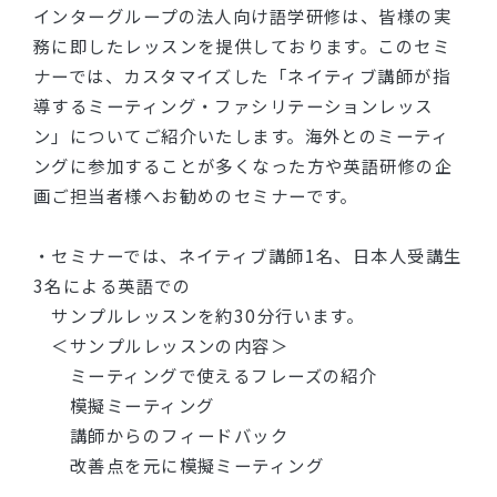
インターグループの法人向け語学研修は、皆様の実
務に即したレッスンを提供しております。このセミ
ナーでは、カスタマイズした「ネイティブ講師が指
導するミーティング・ファシリテーションレッス
ン」についてご紹介いたします。海外とのミーティ
ングに参加することが多くなった方や英語研修の企
画ご担当者様へお勧めのセミナーです。
・セミナーでは、ネイティブ講師1名、日本人受講生
3名による英語での
サンプルレッスンを約30分行います。
＜サンプルレッスンの内容＞
ミーティングで使えるフレーズの紹介
模擬ミーティング
講師からのフィードバック
改善点を元に模擬ミーティング