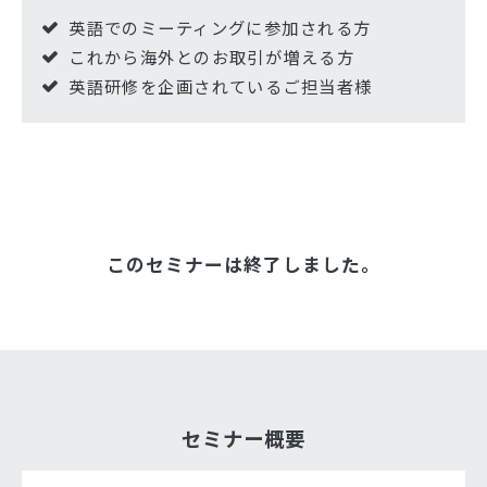
英語でのミーティングに参加される方
これから海外とのお取引が増える方
英語研修を企画されているご担当者様
このセミナーは終了しました。
セミナー概要