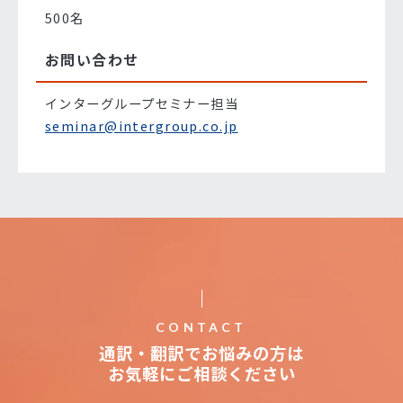
500名
お問い合わせ
インターグループセミナー担当
seminar@intergroup.co.jp
CONTACT
通訳・翻訳でお悩みの方は
お気軽にご相談ください