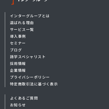
インターグループとは
選ばれる理由
サービス一覧
導入事例
セミナー
ブログ
語学スペシャリスト
採用情報
企業情報
プライバシーポリシー
特定商取引法に基づく表示
よくあるご質問
お知らせ