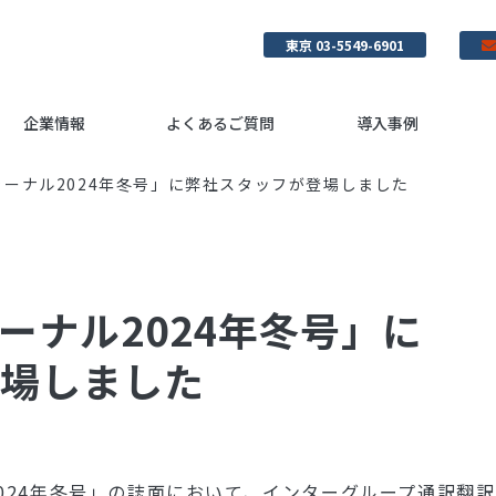
東京 03-5549-6901
企業情報
よくあるご質問
導入事例
ーナル2024年冬号」に弊社スタッフが登場しました
ーナル2024年冬号」に
場しました
024年冬号」の誌面において、インターグループ通訳翻