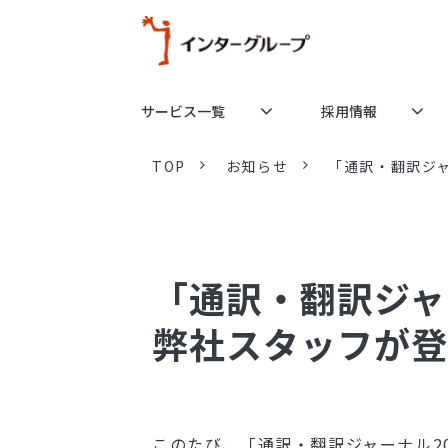
サービス一覧
採用情報
TOP
お知らせ
「通訳・翻訳ジャ
「通訳・翻訳ジャ
弊社スタッフが登
このたび、「通訳・翻訳ジャーナル2