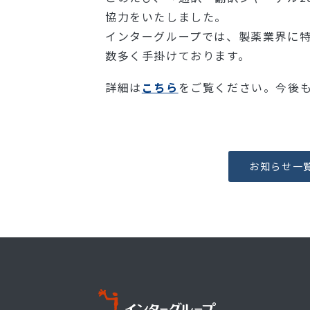
協力をいたしました。
インターグループでは、製薬業界に
数多く手掛けております。
詳細は
こちら
をご覧ください。今後
お知らせ一