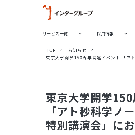
サービス一覧
採用情報
TOP
お知らせ
東京大学開学150周年関連イベント 「アト
東京大学開学15
「アト秒科学ノーベル
特別講演会」にお