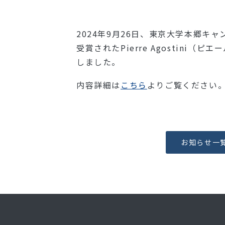
2024年9月26日、東京大学本郷キ
受賞されたPierre Agosti
しました。
内容詳細は
こちら
よりご覧ください
お知らせ一