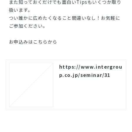
また知っておくだけでも面白いTipsもいくつか取り
扱います。
つい誰かに広めたくなること間違いなし！お気軽に
ご参加ください。
お申込みはこちらから
https://www.intergrou
p.co.jp/seminar/31