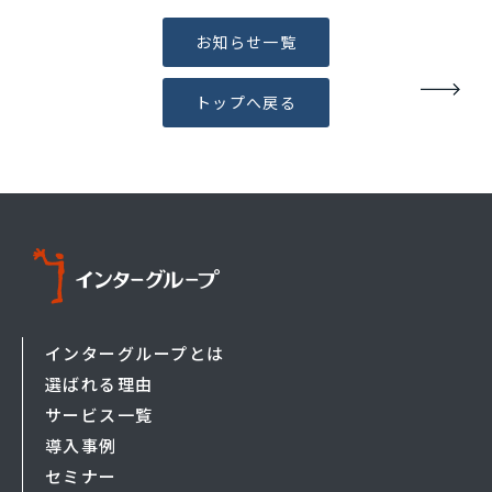
お知らせ一覧
トップへ戻る
インターグループとは
選ばれる理由
サービス一覧
導入事例
セミナー