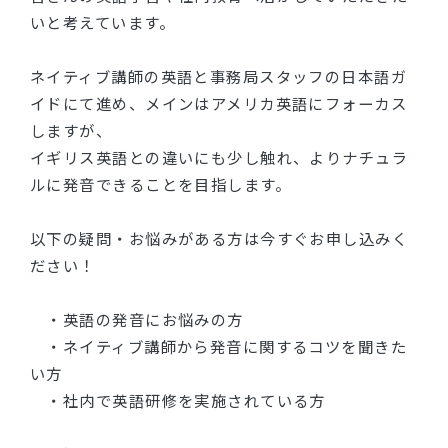
いと考えています。
ブログ
ネイティブ講師の英語と事務局スタッフの日本語ガ
イドにて進め、メインはアメリカ英語にフォーカス
しますが、
イギリス英語との違いにも少し触れ、よりナチュラ
ルに発音できることを目指します。
以下の疑問・お悩みがある方は今すぐお申し込みく
ださい！
・英語の発音にお悩みの方
・ネイティブ講師から発音に関するコツを聞きた
い方
・社内で英語研修を実施されている方