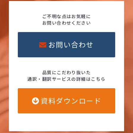
ご不明な点はお気軽に
お問い合わせください
お問い合わせ
品質にこだわり抜いた
通訳・翻訳サービスの詳細はこちら
資料ダウンロード