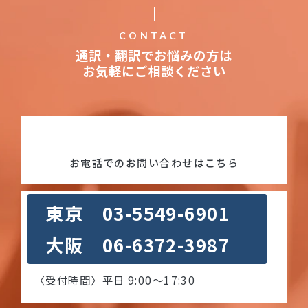
CONTACT
通訳・翻訳でお悩みの方は
お気軽にご相談ください
お電話でのお問い合わせはこちら
東京 03-5549-6901
大阪 06-6372-3987
〈受付時間〉平日 9:00〜17:30