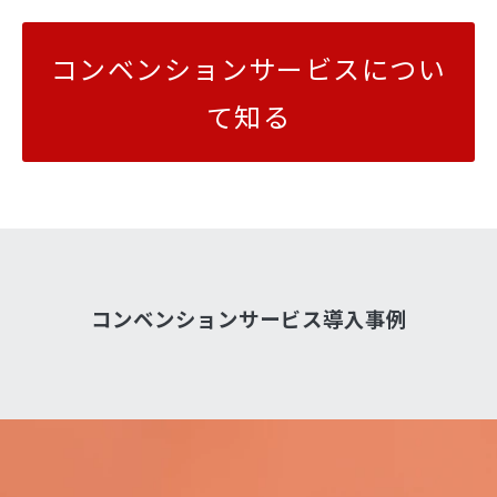
コンベンションサービスについ
て知る
コンベンションサービス導入事例