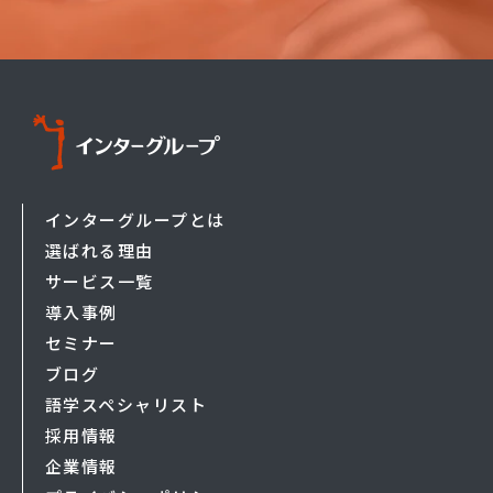
インターグループとは
選ばれる理由
サービス一覧
導入事例
セミナー
ブログ
語学スペシャリスト
採用情報
企業情報