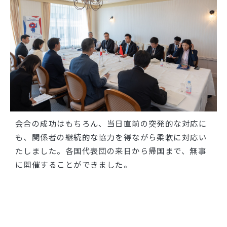
会合の成功はもちろん、当日直前の突発的な対応に
も、関係者の継続的な協力を得ながら柔軟に対応い
たしました。各国代表団の来日から帰国まで、無事
に開催することができました。