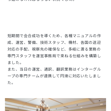
短期間で会合成功を導くため、各種マニュアルの作
成、運営、警備、技術スタッフ、機材、各国の送迎
対応の手配、視察先の確保など、多岐に渡る業務の
専門スタッフを運営事務局で束ねる仕組みを構築し
ました。
また、当日の運営、通訳、翻訳業務はインターグル
ープの専門チームが連携して円滑に対応いたしまし
た。