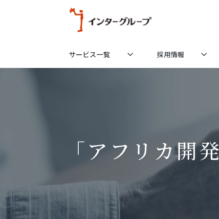
サービス一覧
採用情報
「アフリカ開発