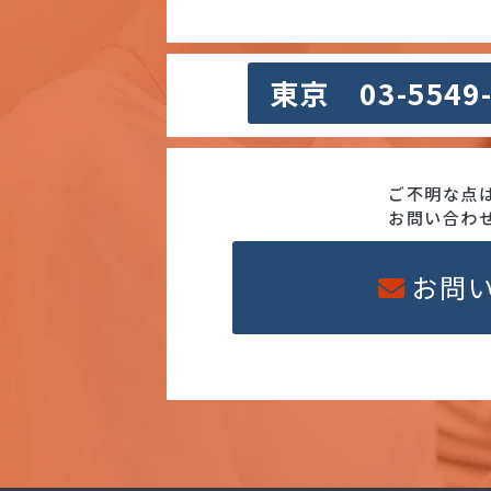
東京 03-5549
ご不明な点
お問い合わ
お問