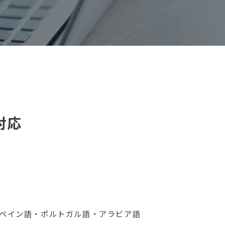
対応
ペイン語・ポルトガル語・アラビア語