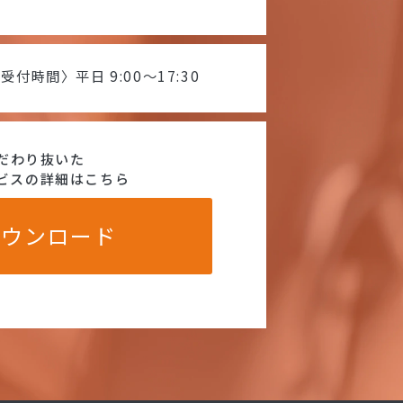
受付時間〉平日 9:00〜17:30
だわり抜いた
ビスの詳細はこちら
ダウンロード