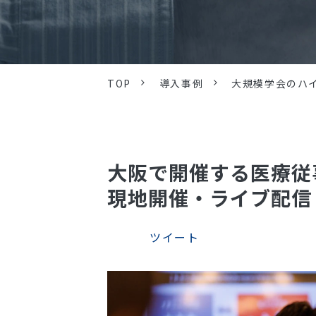
TOP
導入事例
大規模学会のハ
大阪で開催する医療従
現地開催・ライブ配信
ツイート