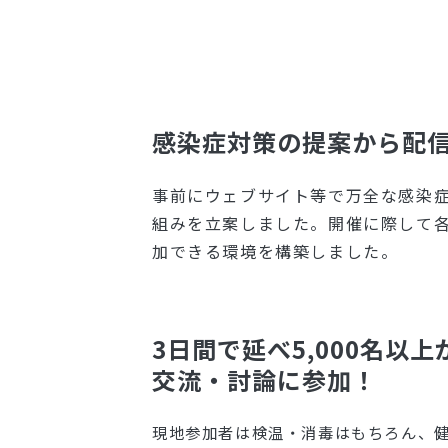
感染症対策の提案から配
事前にウェブサイト等で万全な感染
組みを立案しました。開催に際して
加できる環境を構築しました。
3日間で延べ5,000名以
交流・討論に参加！
現地参加者は検温・消毒はもちろん、