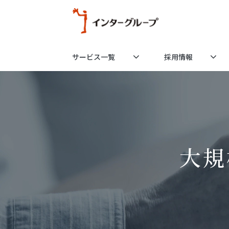
サービス一覧
採用情報
大規