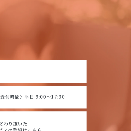
受付時間〉平日 9:00〜17:30
だわり抜いた
ビスの詳細はこちら