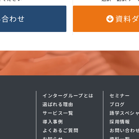
い合わせ
資料
インターグループとは
セミナー
選ばれる理由
ブログ
サービス一覧
語学スペシ
導入事例
採用情報
よくあるご質問
お問い合わ
お知らせ
資料一覧