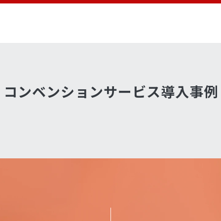
コンベンションサービス導入事例