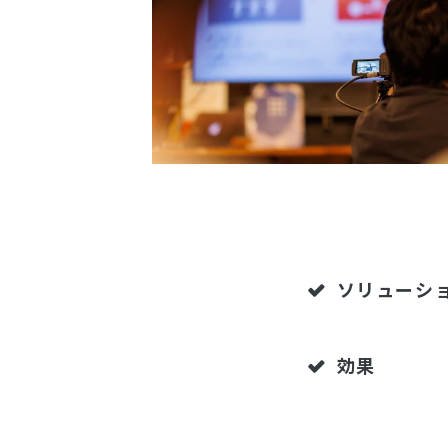
ソリューシ
効果