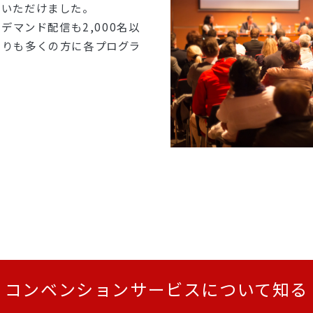
ていただけました。
デマンド配信も2,000名以
よりも多くの方に各プログラ
コンベンションサービスについて知る