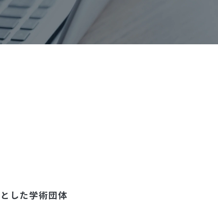
とした学術団体