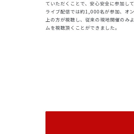
ていただくことで、安心安全に参加し
ライブ配信では約1,000名が参加、オン
上の方が視聴し、従来の現地開催のみ
ムを視聴頂くことができました。