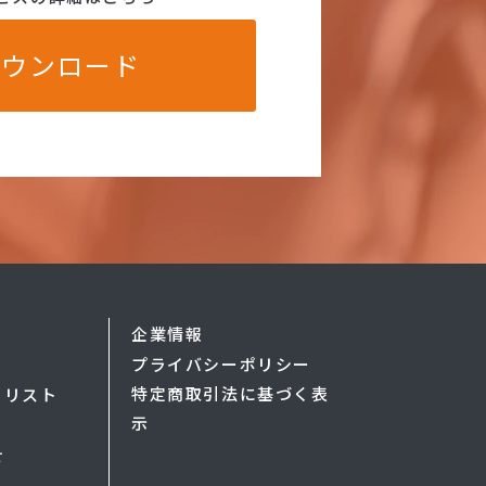
ダウンロード
企業情報
プライバシーポリシー
特定商取引法に基づく表
ャリスト
示
せ