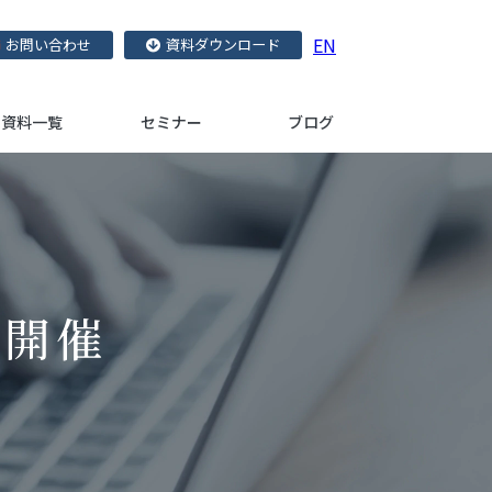
EN
お問い合わせ
資料ダウンロード
資料一覧
セミナー
ブログ
ド開催