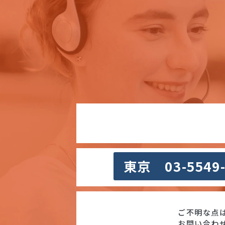
東京 03-5549
ご不明な点
お問い合わ