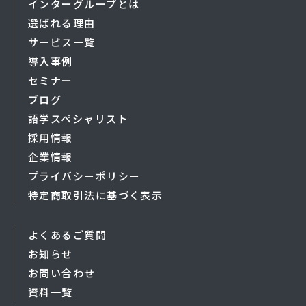
インターグループとは
選ばれる理由
サービス一覧
導入事例
セミナー
ブログ
語学スペシャリスト
採用情報
企業情報
プライバシーポリシー
特定商取引法に基づく表示
よくあるご質問
お知らせ
お問い合わせ
資料一覧