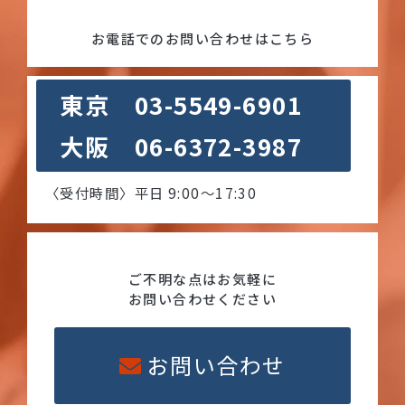
お電話でのお問い合わせはこちら
東京 03-5549-6901
大阪 06-6372-3987
〈受付時間〉平日 9:00〜17:30
ご不明な点はお気軽に
お問い合わせください
お問い合わせ