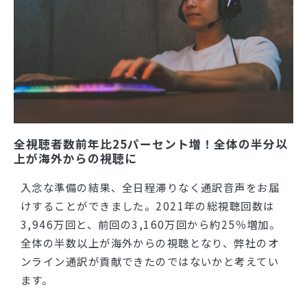
全視聴者数前年比25パーセント増！全体の半分以
上が海外からの視聴に
入念な準備の結果、全日程滞りなく通訳音声をお届
けすることができました。2021年の総視聴回数は
3,946万回と、前回の3,160万回から約25％増加。
全体の半数以上が海外からの視聴となり、弊社のオ
ンライン通訳が貢献できたのではないかと考えてい
ます。