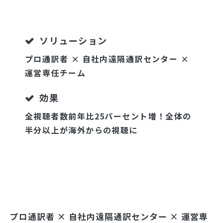
ソリューション
プロ通訳者 × 自社内遠隔通訳センター ×
運営専任チーム
効果
全視聴者数前年比25パーセント増！全体の
半分以上が海外からの視聴に
プロ通訳者 × 自社内遠隔通訳センター × 運営専